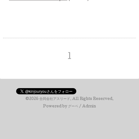
1
©2026
合同会社アスリード
. All Rights Reserved.
Powered by
グーペ
/
Admin