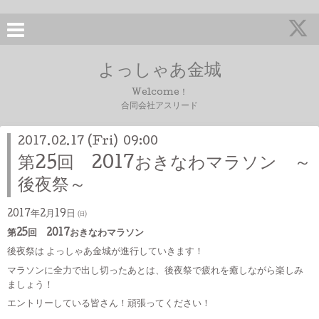
よっしゃあ金城
Welcome！
合同会社アスリード
2017.02.17 (Fri) 09:00
第25回 2017おきなわマラソン ～
後夜祭～
2017年2月19日 ㈰
第25回 2017おきなわマラソン
後夜祭は よっしゃあ金城が進行していきます！
マラソンに全力で出し切ったあとは、後夜祭で疲れを癒しながら楽しみ
ましょう！
エントリーしている皆さん！頑張ってください！