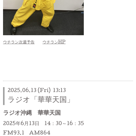
ウチラン次週予告
ウチランHP
2025.06.13 (Fri) 13:13
ラジオ「華華天国」
ラジオ沖縄 華華天国
2025年6月13日 14：30～16：35
FM93.1 AM864