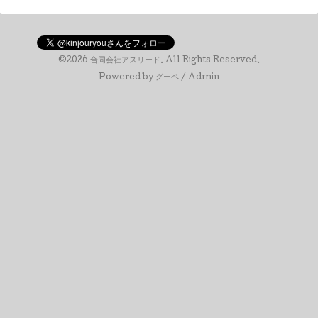
©2026
合同会社アスリード
. All Rights Reserved.
Powered by
グーペ
/
Admin