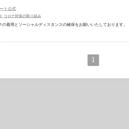
ート公式
ト コロナ対策の取り組み
クの着用とソーシャルディスタンスの確保をお願いいたしております。
1