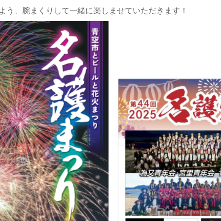
よう、腕まくりして一緒に楽しませていただきます！