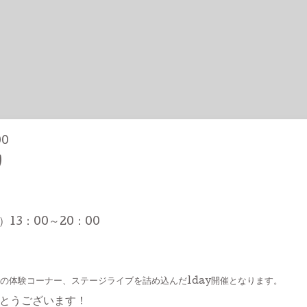
00
り
）13：00～20：00
の体験コーナー、ステージライブを詰め込んだ1day開催となります。
とうございます！