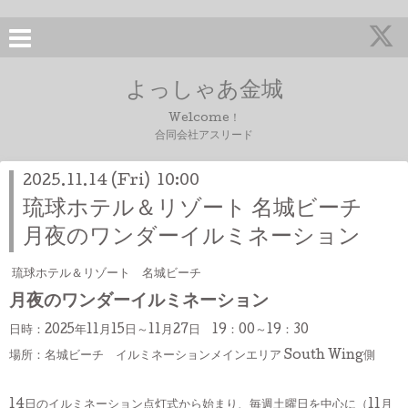
よっしゃあ金城
Welcome！
合同会社アスリード
2025.11.14 (Fri) 10:00
琉球ホテル＆リゾート 名城ビーチ
月夜のワンダーイルミネーション
琉球ホテル＆リゾート 名城ビーチ
月夜のワンダーイルミネーション
日時：2025年11月15日～11月27日 19：00～19：30
場所：名城ビーチ イルミネーションメインエリア South Wing側
14日のイルミネーション点灯式から始まり、毎週土曜日を中心に（11月