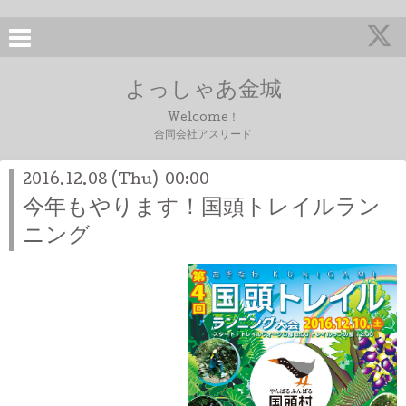
よっしゃあ金城
Welcome！
合同会社アスリード
2016.12.08 (Thu) 00:00
今年もやります！国頭トレイルラン
ニング