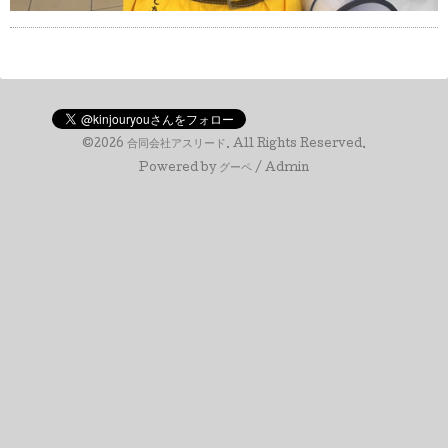
©2026
合同会社アスリード
. All Rights Reserved.
Powered by
グーペ
/
Admin