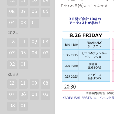
12
11
10
09
司会：26日(金)よっしゃあ金城 2
08
07
06
05
04
03
01
2024
12
11
09
08
07
05
04
03
02
01
2023
12
11
09
08
07
06
04
03
02
01