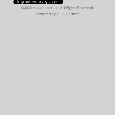
©2026
合同会社アスリード
. All Rights Reserved.
Powered by
グーペ
/
Admin