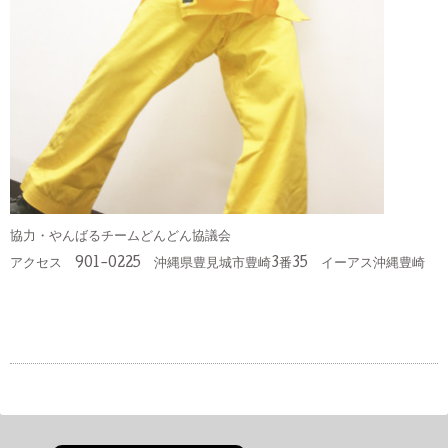
協力・やんばるチームどんどん協議会
アクセス 901-0225 沖縄県豊見城市豊崎3番35 イーアス沖縄豊崎