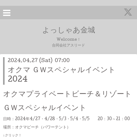
よっしゃあ金城
Welcome！
合同会社アスリード
2024.04.27 (Sat) 07:00
オクマ ＧＷスペシャルイベント
2024
オクマプライベートビーチ＆リゾート
ＧＷスペシャルイベント
日時：2024年4/27・4/28・5/3・5/4・5/5 20：30～21：00
場所：オクマビーチ（パワーテント）
↓クリック！