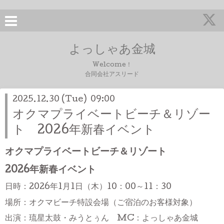
よっしゃあ金城
Welcome！
合同会社アスリード
2025.12.30 (Tue) 09:00
オクマプライベートビーチ＆リゾー
ト 2026年新春イベント
オクマプライベートビーチ＆リゾート
2026年新春イベント
日時：2026年1月1日（木）10：00～11：30
場所：オクマビーチ特設会場（ご宿泊のお客様対象）
出演：琉星太鼓・みうとぅん MC：よっしゃあ金城