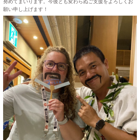
努めてまいります。今後とも変わらぬご支援をよろしくお
願い申し上げます！