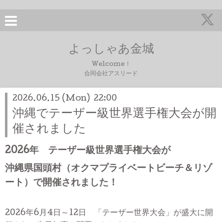
よっしゃあ金城
Welcome！
合同会社アスリード
2026.06.15 (Mon) 22:00
沖縄でテーザー級世界選手権大会が開
催されました
2026年 テーザー級世界選手権大会が
沖縄県国頭村（オクマプライベートビーチ＆リゾ
ート）で開催されました！
2026年6月4日～12日 「テーザー世界大会」が盛大に開